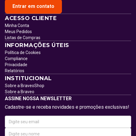
Entrar em contato
ACESSO CLIENTE
Minha Conta
Meus Pedidos
Listas de Compras
INFORMAÇÕES ÚTEIS
Política de Cookies
Compliance
Privacidade
Relatórios
INSTITUCIONAL
Sobre a BraveoShop
Sobre a Braveo
ASSINE NOSSA NEWSLETTER
Cadastre-se e receba novidades e promoções exclusivas!