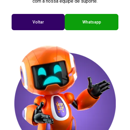
com a nossa equipe de suporte.
Voltar
Whatsapp