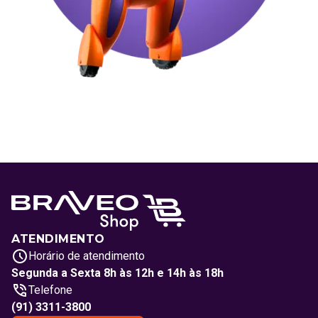
ATENDIMENTO
Horário de atendimento
Segunda a Sexta 8h às 12h e 14h às 18h
Telefone
(91) 3311-3800