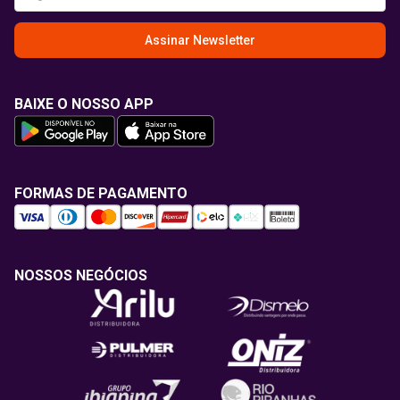
Assinar Newsletter
BAIXE O NOSSO APP
FORMAS DE PAGAMENTO
NOSSOS NEGÓCIOS