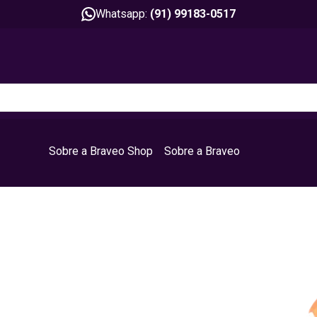
Whatsapp:
(91) 99183-0517
Sobre a Braveo Shop
Sobre a Braveo