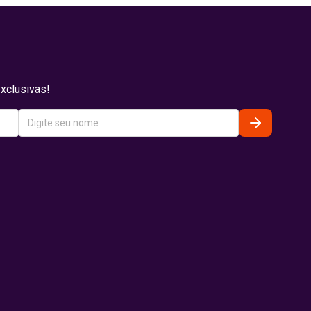
xclusivas!