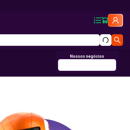
Nossos negócios