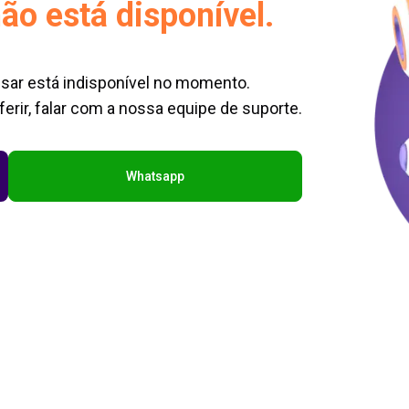
ão está disponível.
sar está indisponível no momento.
erir, falar com a nossa equipe de suporte.
Whatsapp