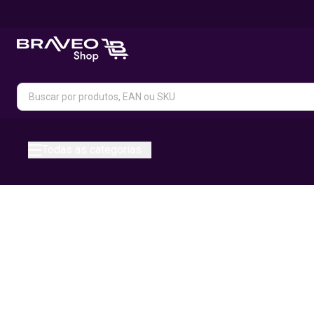
Todas as categorias