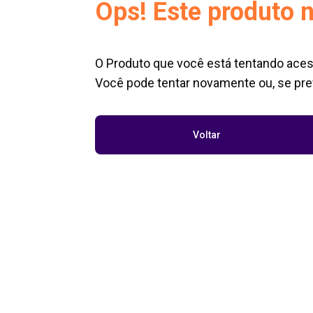
Ops! Este produto n
O Produto que você está tentando aces
Você pode tentar novamente ou, se pref
Voltar