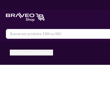
Todas as categorias