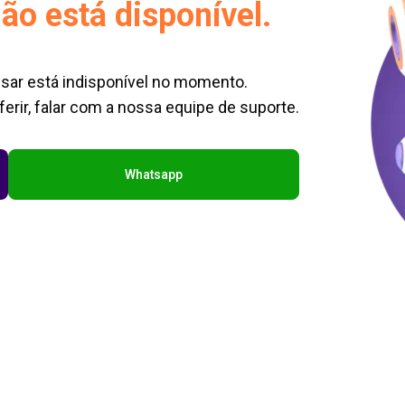
ão está disponível.
sar está indisponível no momento.
erir, falar com a nossa equipe de suporte.
Whatsapp