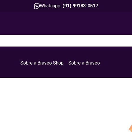
Whatsapp:
(91) 99183-0517
Sobre a Braveo Shop
Sobre a Braveo