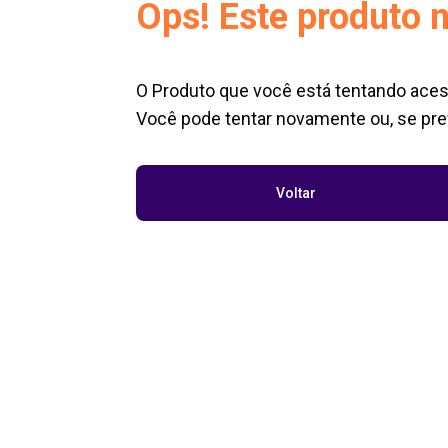
Ops! Este produto n
O Produto que você está tentando aces
Você pode tentar novamente ou, se pref
Voltar