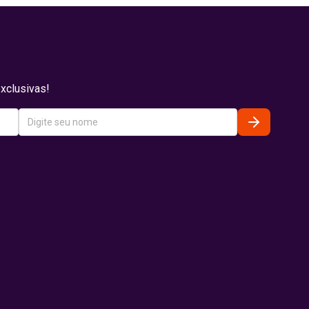
xclusivas!