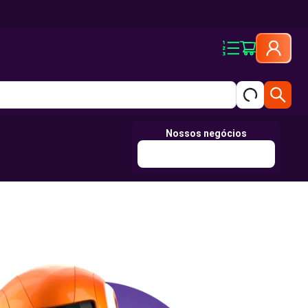
Nossos negócios