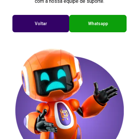
com a nossa equipe de suporte.
Voltar
Whatsapp