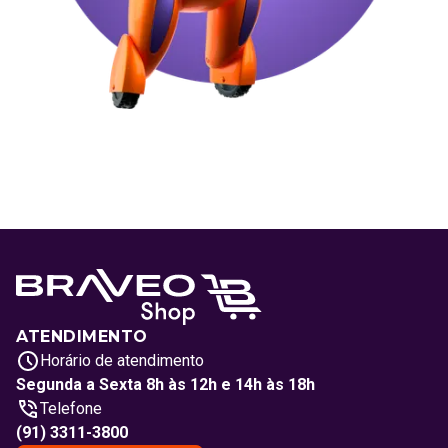
ATENDIMENTO
Horário de atendimento
Segunda a Sexta 8h às 12h e 14h às 18h
Telefone
(91) 3311-3800