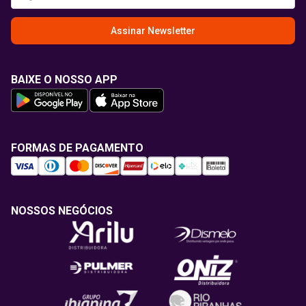
Assinar Newsletter
BAIXE O NOSSO APP
FORMAS DE PAGAMENTO
NOSSOS NEGÓCIOS