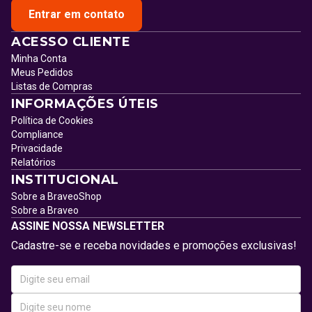
Entrar em contato
ACESSO CLIENTE
Minha Conta
Meus Pedidos
Listas de Compras
INFORMAÇÕES ÚTEIS
Política de Cookies
Compliance
Privacidade
Relatórios
INSTITUCIONAL
Sobre a BraveoShop
Sobre a Braveo
ASSINE NOSSA NEWSLETTER
Cadastre-se e receba novidades e promoções exclusivas!