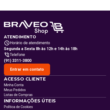
ATENDIMENTO
Horário de atendimento
Segunda a Sexta 8h às 12h e 14h às 18h
Telefone
(91) 3311-3800
Entrar em contato
ACESSO CLIENTE
Minha Conta
Meus Pedidos
Listas de Compras
INFORMAÇÕES ÚTEIS
Política de Cookies