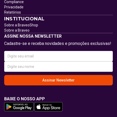
Compliance
Privacidade
Relatórios
INSTITUCIONAL
Sobre a BraveoShop
Sobre a Braveo
ASSINE NOSSA NEWSLETTER
Cadastre-se e receba novidades e promoções exclusivas!
Assinar Newsletter
BAIXE O NOSSO APP