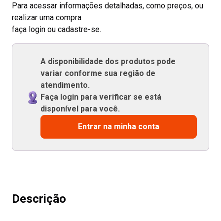
Para acessar informações detalhadas, como preços, ou
realizar uma compra
faça login ou cadastre-se.
A disponibilidade dos produtos pode
variar conforme sua região de
atendimento.
Faça login para verificar se está
disponível para você.
Entrar na minha conta
Descrição