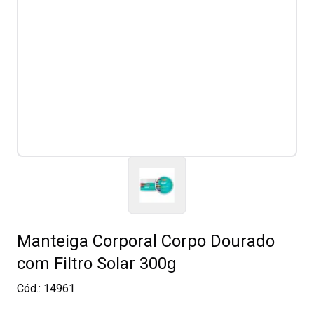
Manteiga Corporal Corpo Dourado
com Filtro Solar 300g
Cód.:
14961