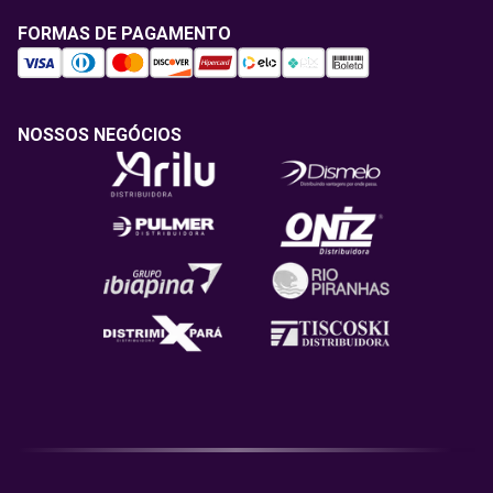
FORMAS DE PAGAMENTO
NOSSOS NEGÓCIOS