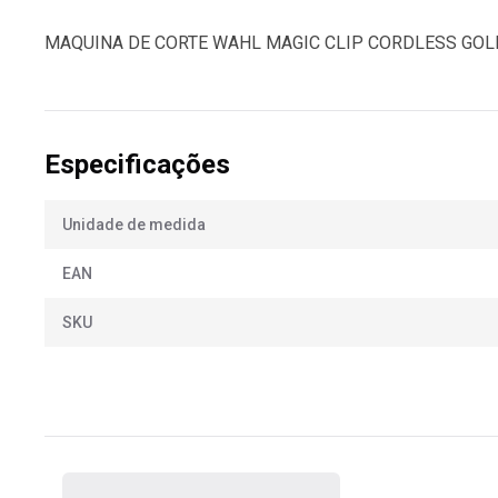
MAQUINA DE CORTE WAHL MAGIC CLIP CORDLESS GOLD 
Especificações
Unidade de medida
EAN
SKU