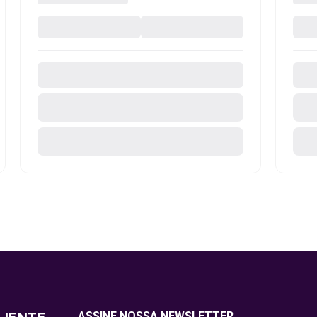
ASSINE NOSSA NEWSLETTER