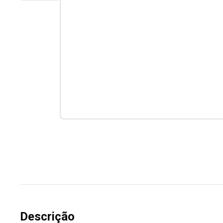
Descrição