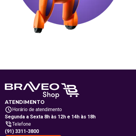
ATENDIMENTO
Horário de atendimento
Segunda a Sexta 8h às 12h e 14h às 18h
Telefone
(91) 3311-3800