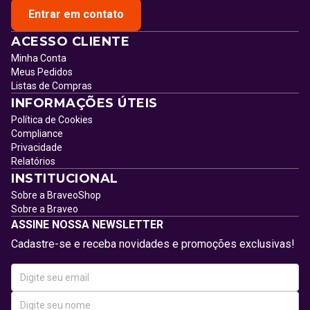
Entrar em contato
ACESSO CLIENTE
Minha Conta
Meus Pedidos
Listas de Compras
INFORMAÇÕES ÚTEIS
Política de Cookies
Compliance
Privacidade
Relatórios
INSTITUCIONAL
Sobre a BraveoShop
Sobre a Braveo
ASSINE NOSSA NEWSLETTER
Cadastre-se e receba novidades e promoções exclusivas!