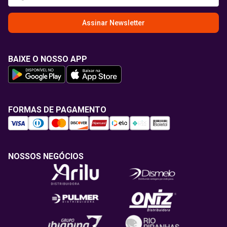
Assinar Newsletter
BAIXE O NOSSO APP
FORMAS DE PAGAMENTO
NOSSOS NEGÓCIOS