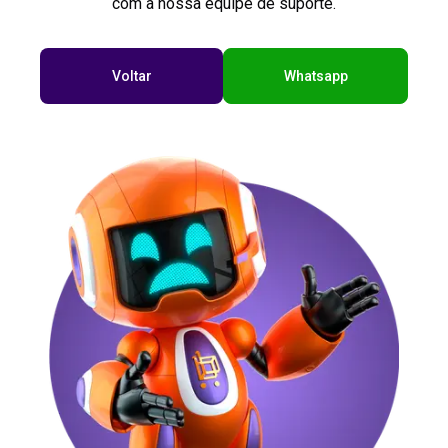
com a nossa equipe de suporte.
Voltar
Whatsapp