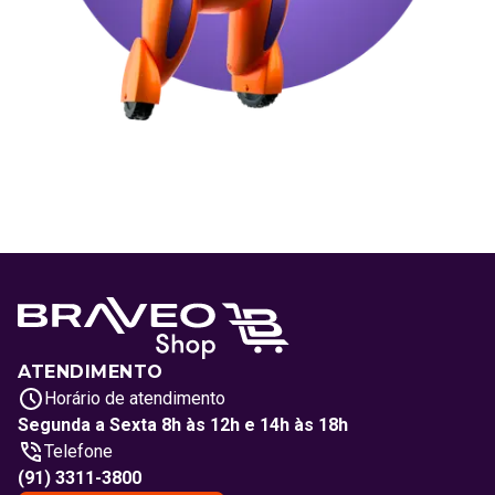
ATENDIMENTO
Horário de atendimento
Segunda a Sexta 8h às 12h e 14h às 18h
Telefone
(91) 3311-3800