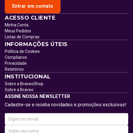
Entrar em contato
ACESSO CLIENTE
Minha Conta
Meus Pedidos
Listas de Compras
INFORMAÇÕES ÚTEIS
Política de Cookies
Compliance
Privacidade
Relatórios
INSTITUCIONAL
Sobre a BraveoShop
Sobre a Braveo
ASSINE NOSSA NEWSLETTER
Cadastre-se e receba novidades e promoções exclusivas!