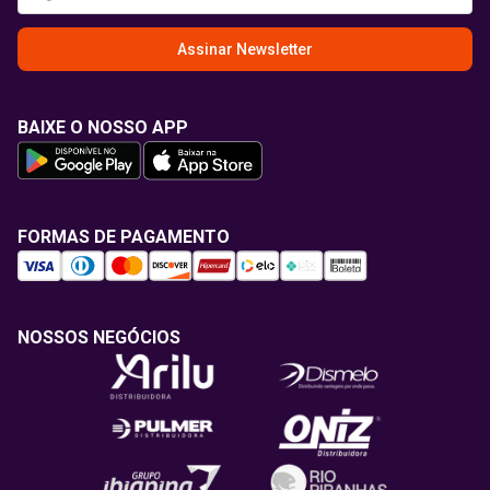
Assinar Newsletter
BAIXE O NOSSO APP
FORMAS DE PAGAMENTO
NOSSOS NEGÓCIOS