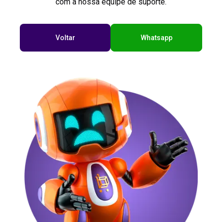
com a nossa equipe de suporte.
Voltar
Whatsapp