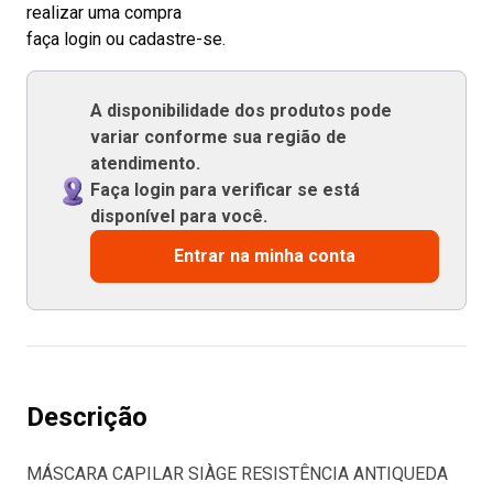
realizar uma compra
faça login ou cadastre-se.
A disponibilidade dos produtos pode
variar conforme sua região de
atendimento.
Faça login para verificar se está
disponível para você.
Entrar na minha conta
Descrição
MÁSCARA CAPILAR SIÀGE RESISTÊNCIA ANTIQUEDA