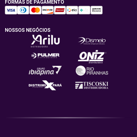
FORMAS DE PAGAMENTO
NOSSOS NEGÓCIOS