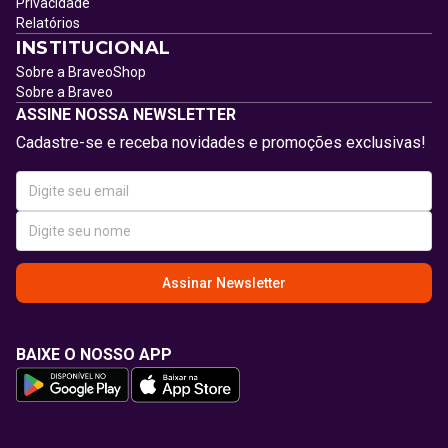
Privacidade
Relatórios
INSTITUCIONAL
Sobre a BraveoShop
Sobre a Braveo
ASSINE NOSSA NEWSLETTER
Cadastre-se e receba novidades e promoções exclusivas!
Assinar Newsletter
BAIXE O NOSSO APP