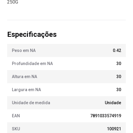
250G
Especificações
Peso em NA
0.42
Profundidade em NA
30
Altura em NA
30
Largura em NA
30
Unidade de medida
Unidade
EAN
7891033574919
SKU
100921