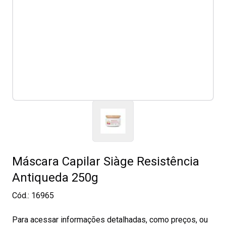
Máscara Capilar Siàge Resistência
Antiqueda 250g
Cód.:
16965
Para acessar informações detalhadas, como preços, ou