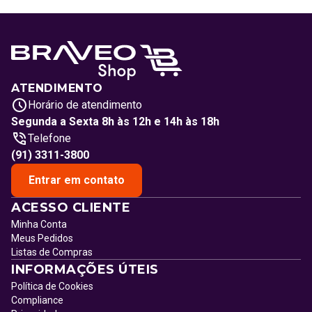
ATENDIMENTO
Horário de atendimento
Segunda a Sexta 8h às 12h e 14h às 18h
Telefone
(91) 3311-3800
Entrar em contato
ACESSO CLIENTE
Minha Conta
Meus Pedidos
Listas de Compras
INFORMAÇÕES ÚTEIS
Política de Cookies
Compliance