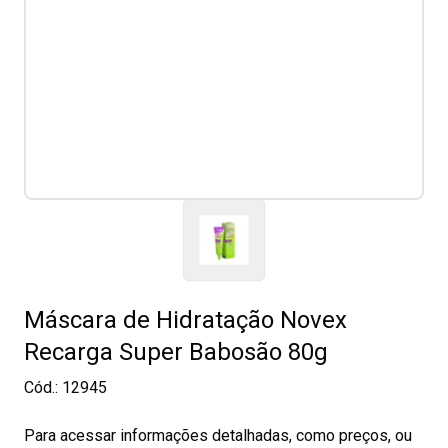
Máscara de Hidratação Novex
Recarga Super Babosão 80g
Cód.:
12945
Para acessar informações detalhadas, como preços, ou