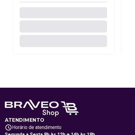
ATENDIMENTO
Horário de atendimento
Segunda a Sexta 8h às 12h e 14h às 18h