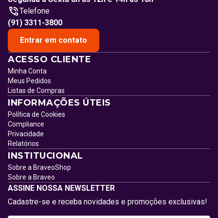
Telefone
(91) 3311-3800
Entrar em contato
ACESSO CLIENTE
Minha Conta
Meus Pedidos
Listas de Compras
INFORMAÇÕES ÚTEIS
Política de Cookies
Compliance
Privacidade
Relatórios
INSTITUCIONAL
Sobre a BraveoShop
Sobre a Braveo
ASSINE NOSSA NEWSLETTER
Cadastre-se e receba novidades e promoções exclusivas!