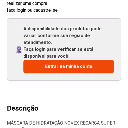
realizar uma compra
faça login ou cadastre-se.
A disponibilidade dos produtos pode
variar conforme sua região de
atendimento.
Faça login para verificar se está
disponível para você.
Entrar na minha conta
Descrição
MÁSCARA DE HIDRATAÇÃO NOVEX RECARGA SUPER