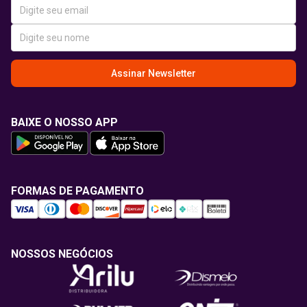
Assinar Newsletter
BAIXE O NOSSO APP
FORMAS DE PAGAMENTO
NOSSOS NEGÓCIOS