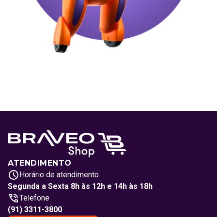
ATENDIMENTO
Horário de atendimento
Segunda a Sexta 8h às 12h e 14h às 18h
Telefone
(91) 3311-3800