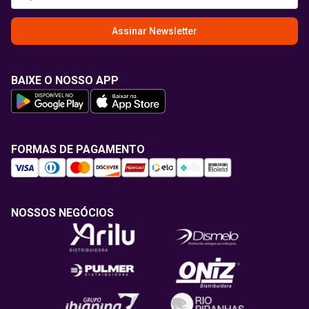
Assinar Newsletter
BAIXE O NOSSO APP
FORMAS DE PAGAMENTO
NOSSOS NEGÓCIOS