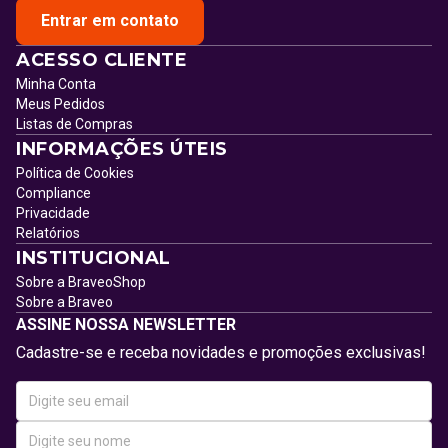
Entrar em contato
ACESSO CLIENTE
Minha Conta
Meus Pedidos
Listas de Compras
INFORMAÇÕES ÚTEIS
Política de Cookies
Compliance
Privacidade
Relatórios
INSTITUCIONAL
Sobre a BraveoShop
Sobre a Braveo
ASSINE NOSSA NEWSLETTER
Cadastre-se e receba novidades e promoções exclusivas!