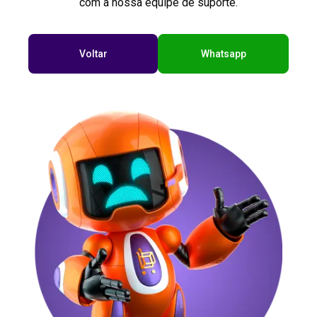
com a nossa equipe de suporte.
Voltar
Whatsapp