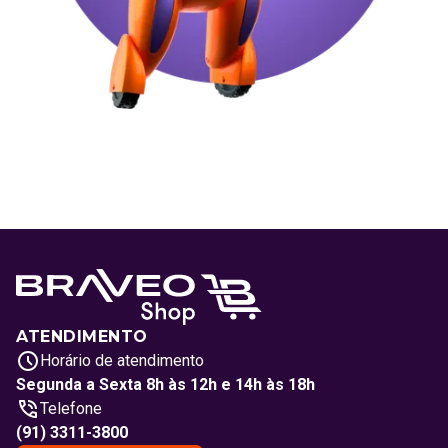
ATENDIMENTO
Horário de atendimento
Segunda a Sexta 8h às 12h e 14h às 18h
Telefone
(91) 3311-3800