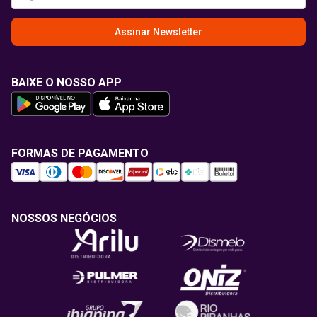
Assinar Newsletter
BAIXE O NOSSO APP
FORMAS DE PAGAMENTO
NOSSOS NEGÓCIOS