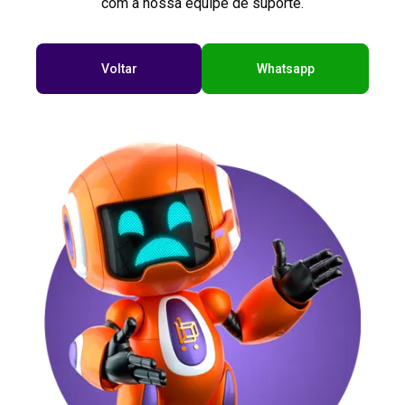
com a nossa equipe de suporte.
Voltar
Whatsapp