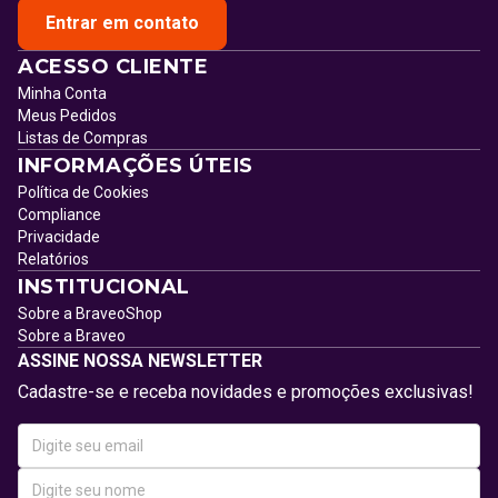
Entrar em contato
ACESSO CLIENTE
Minha Conta
Meus Pedidos
Listas de Compras
INFORMAÇÕES ÚTEIS
Política de Cookies
Compliance
Privacidade
Relatórios
INSTITUCIONAL
Sobre a BraveoShop
Sobre a Braveo
ASSINE NOSSA NEWSLETTER
Cadastre-se e receba novidades e promoções exclusivas!