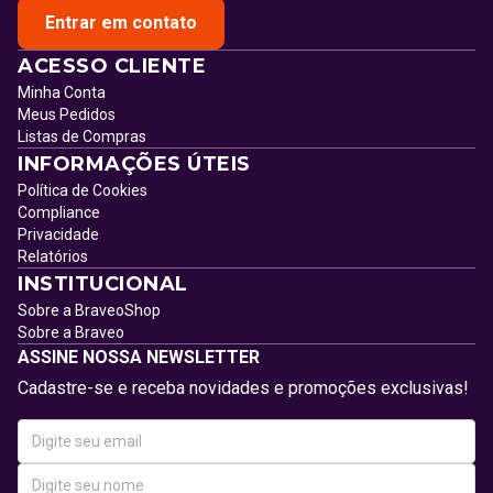
Entrar em contato
ACESSO CLIENTE
Minha Conta
Meus Pedidos
Listas de Compras
INFORMAÇÕES ÚTEIS
Política de Cookies
Compliance
Privacidade
Relatórios
INSTITUCIONAL
Sobre a BraveoShop
Sobre a Braveo
ASSINE NOSSA NEWSLETTER
Cadastre-se e receba novidades e promoções exclusivas!