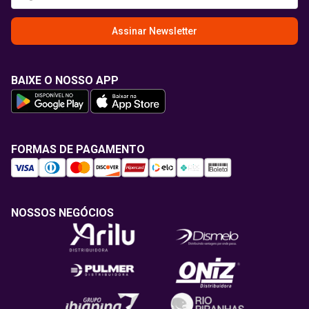
Assinar Newsletter
BAIXE O NOSSO APP
FORMAS DE PAGAMENTO
NOSSOS NEGÓCIOS