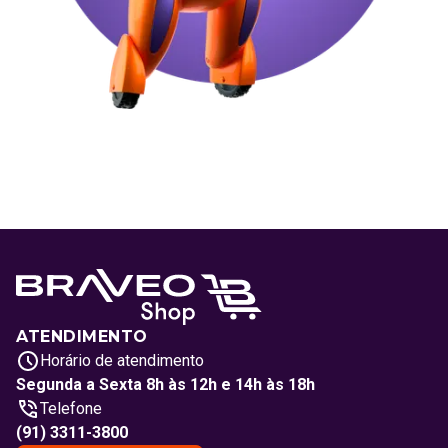
ATENDIMENTO
Horário de atendimento
Segunda a Sexta 8h às 12h e 14h às 18h
Telefone
(91) 3311-3800