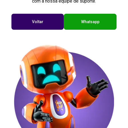
com a nossa equipe de suporte.
Voltar
Whatsapp