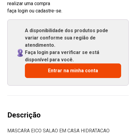
realizar uma compra
faça login ou cadastre-se.
A disponibilidade dos produtos pode
variar conforme sua região de
atendimento.
Faça login para verificar se está
disponível para você.
Entrar na minha conta
Descrição
MASCARA EICO SALAO EM CASA HIDRATACAO