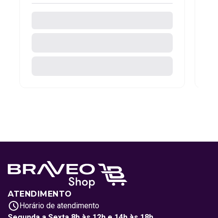
ATENDIMENTO
Horário de atendimento
Segunda a Sexta 8h às 12h e 14h às 18h