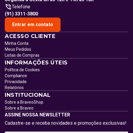
Telefone
(91) 3311-3800
Entrar em contato
ACESSO CLIENTE
Minha Conta
Meus Pedidos
Listas de Compras
INFORMAÇÕES ÚTEIS
Política de Cookies
Compliance
Privacidade
Relatórios
INSTITUCIONAL
Sobre a BraveoShop
Sobre a Braveo
ASSINE NOSSA NEWSLETTER
Cadastre-se e receba novidades e promoções exclusivas!