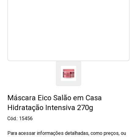
Máscara Eico Salão em Casa
Hidratação Intensiva 270g
Cód.:
15456
Para acessar informações detalhadas, como preços, ou