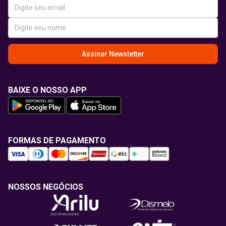
Assinar Newsletter
BAIXE O NOSSO APP
FORMAS DE PAGAMENTO
NOSSOS NEGÓCIOS