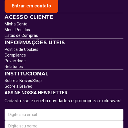
Entrar em contato
ACESSO CLIENTE
Minha Conta
Meus Pedidos
Listas de Compras
INFORMAÇÕES ÚTEIS
Política de Cookies
Compliance
Privacidade
Relatórios
INSTITUCIONAL
Sobre a BraveoShop
Sobre a Braveo
ASSINE NOSSA NEWSLETTER
Cadastre-se e receba novidades e promoções exclusivas!