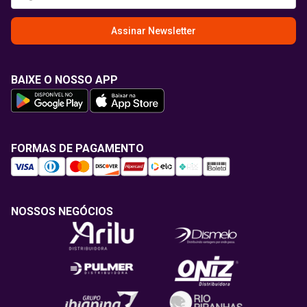
Assinar Newsletter
BAIXE O NOSSO APP
FORMAS DE PAGAMENTO
NOSSOS NEGÓCIOS