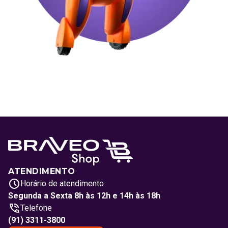
ATENDIMENTO
Horário de atendimento
Segunda a Sexta 8h às 12h e 14h às 18h
Telefone
(91) 3311-3800