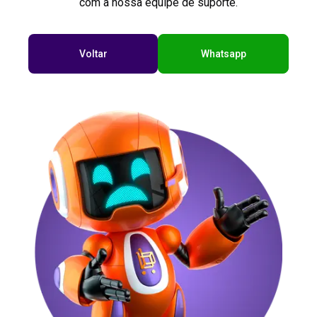
com a nossa equipe de suporte.
Voltar
Whatsapp