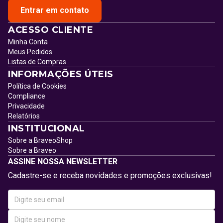
Entrar em contato
ACESSO CLIENTE
Minha Conta
Meus Pedidos
Listas de Compras
INFORMAÇÕES ÚTEIS
Política de Cookies
Compliance
Privacidade
Relatórios
INSTITUCIONAL
Sobre a BraveoShop
Sobre a Braveo
ASSINE NOSSA NEWSLETTER
Cadastre-se e receba novidades e promoções exclusivas!