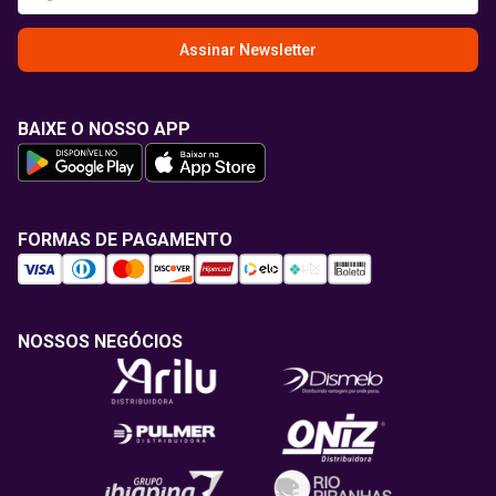
Assinar Newsletter
BAIXE O NOSSO APP
FORMAS DE PAGAMENTO
NOSSOS NEGÓCIOS