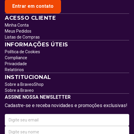
Entrar em contato
ACESSO CLIENTE
Minha Conta
Meus Pedidos
Listas de Compras
INFORMAÇÕES ÚTEIS
Política de Cookies
Compliance
Privacidade
Relatórios
INSTITUCIONAL
Sobre a BraveoShop
Sobre a Braveo
ASSINE NOSSA NEWSLETTER
Cadastre-se e receba novidades e promoções exclusivas!