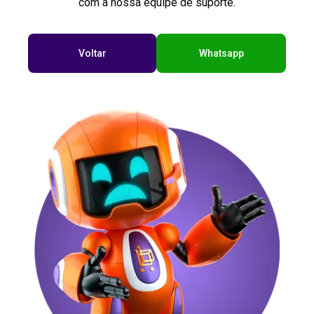
com a nossa equipe de suporte.
Voltar
Whatsapp