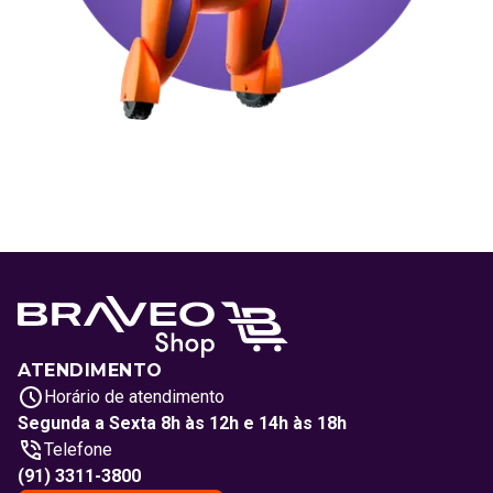
ATENDIMENTO
Horário de atendimento
Segunda a Sexta 8h às 12h e 14h às 18h
Telefone
(91) 3311-3800