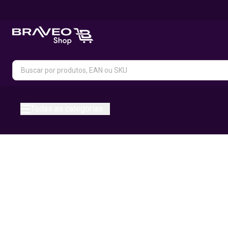
Todas as categorias