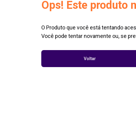
Ops! Este produto n
O Produto que você está tentando aces
Você pode tentar novamente ou, se pref
Voltar