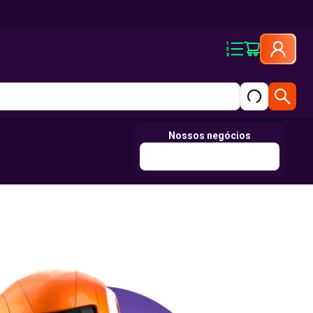
Nossos negócios