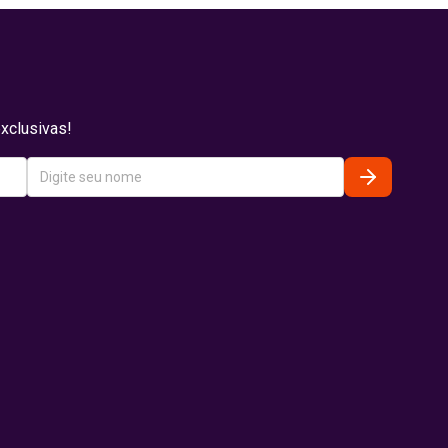
xclusivas!