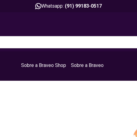
Whatsapp:
(91) 99183-0517
Sobre a Braveo Shop
Sobre a Braveo