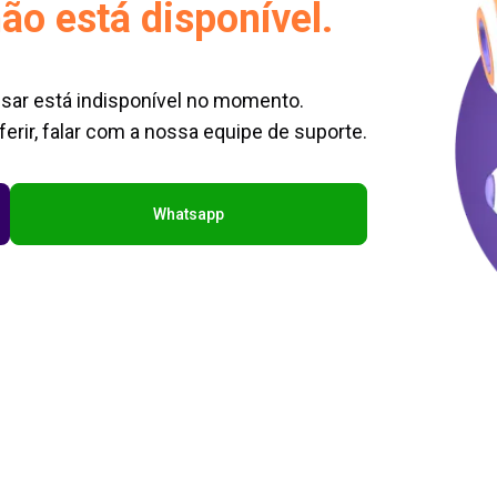
ão está disponível.
sar está indisponível no momento.
erir, falar com a nossa equipe de suporte.
Whatsapp