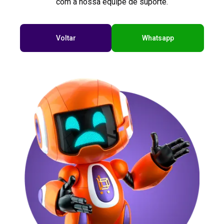
com a nossa equipe de suporte.
Voltar
Whatsapp