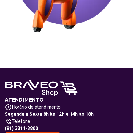
ATENDIMENTO
Horário de atendimento
Segunda a Sexta 8h às 12h e 14h às 18h
Telefone
(91) 3311-3800