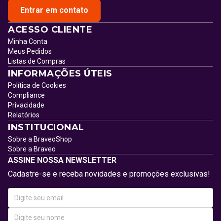
Entrar em contato
ACESSO CLIENTE
Minha Conta
Meus Pedidos
Listas de Compras
INFORMAÇÕES ÚTEIS
Política de Cookies
Compliance
Privacidade
Relatórios
INSTITUCIONAL
Sobre a BraveoShop
Sobre a Braveo
ASSINE NOSSA NEWSLETTER
Cadastre-se e receba novidades e promoções exclusivas!