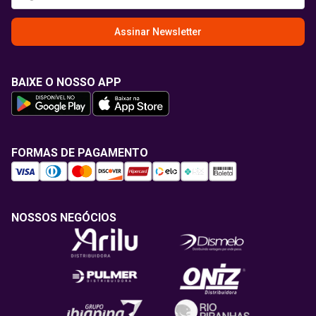
Assinar Newsletter
BAIXE O NOSSO APP
FORMAS DE PAGAMENTO
NOSSOS NEGÓCIOS