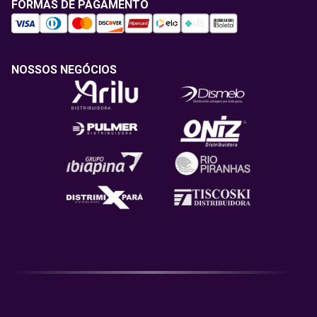
FORMAS DE PAGAMENTO
NOSSOS NEGÓCIOS