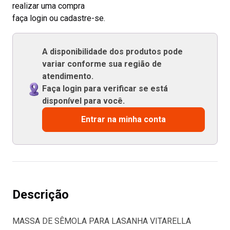
realizar uma compra
faça login ou cadastre-se.
A disponibilidade dos produtos pode
variar conforme sua região de
atendimento.
Faça login para verificar se está
disponível para você.
Entrar na minha conta
Descrição
MASSA DE SÊMOLA PARA LASANHA VITARELLA