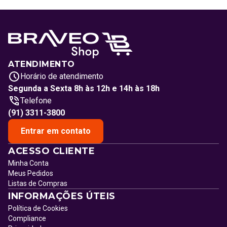
ATENDIMENTO
Horário de atendimento
Segunda a Sexta 8h às 12h e 14h às 18h
Telefone
(91) 3311-3800
Entrar em contato
ACESSO CLIENTE
Minha Conta
Meus Pedidos
Listas de Compras
INFORMAÇÕES ÚTEIS
Política de Cookies
Compliance