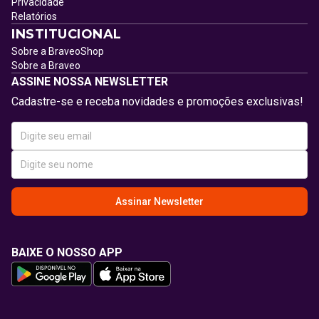
Privacidade
Relatórios
INSTITUCIONAL
Sobre a BraveoShop
Sobre a Braveo
ASSINE NOSSA NEWSLETTER
Cadastre-se e receba novidades e promoções exclusivas!
Assinar Newsletter
BAIXE O NOSSO APP