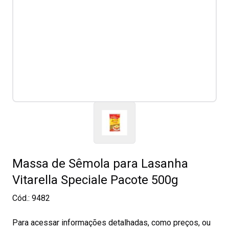
Massa de Sêmola para Lasanha
Vitarella Speciale Pacote 500g
Cód.:
9482
Para acessar informações detalhadas, como preços, ou