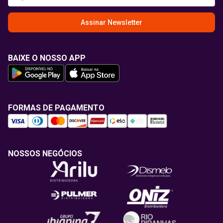
Assinar Newsletter
BAIXE O NOSSO APP
FORMAS DE PAGAMENTO
NOSSOS NEGÓCIOS