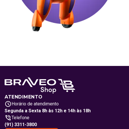
ATENDIMENTO
Horário de atendimento
Segunda a Sexta 8h às 12h e 14h às 18h
Telefone
(91) 3311-3800