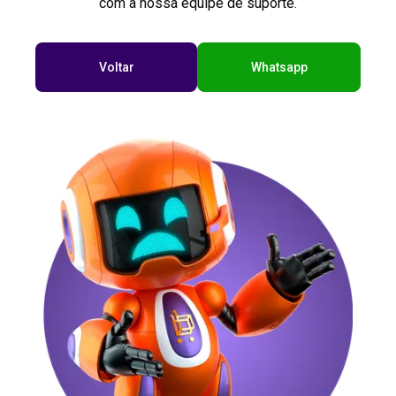
com a nossa equipe de suporte.
Voltar
Whatsapp