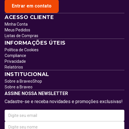
Entrar em contato
ACESSO CLIENTE
Minha Conta
Meus Pedidos
Listas de Compras
INFORMAÇÕES ÚTEIS
Política de Cookies
Compliance
Privacidade
Relatórios
INSTITUCIONAL
Sobre a BraveoShop
Sobre a Braveo
ASSINE NOSSA NEWSLETTER
Cadastre-se e receba novidades e promoções exclusivas!