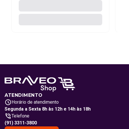
ATENDIMENTO
Horário de atendimento
Segunda a Sexta 8h às 12h e 14h às 18h
Telefone
(91) 3311-3800