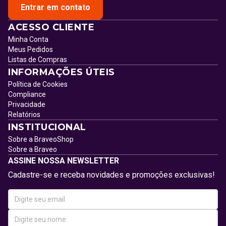
Entrar em contato
ACESSO CLIENTE
Minha Conta
Meus Pedidos
Listas de Compras
INFORMAÇÕES ÚTEIS
Política de Cookies
Compliance
Privacidade
Relatórios
INSTITUCIONAL
Sobre a BraveoShop
Sobre a Braveo
ASSINE NOSSA NEWSLETTER
Cadastre-se e receba novidades e promoções exclusivas!