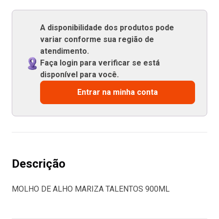
A disponibilidade dos produtos pode
variar conforme sua região de
atendimento.
Faça login para verificar se está
disponível para você.
Entrar na minha conta
Descrição
MOLHO DE ALHO MARIZA TALENTOS 900ML