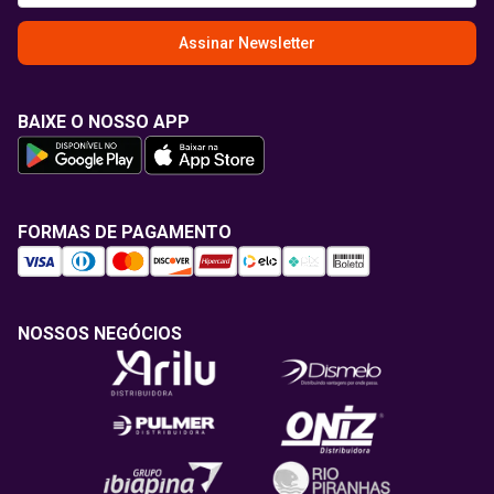
Assinar Newsletter
BAIXE O NOSSO APP
FORMAS DE PAGAMENTO
NOSSOS NEGÓCIOS