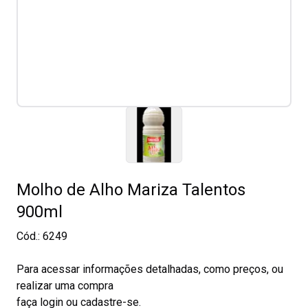
Molho de Alho Mariza Talentos
900ml
Cód.:
6249
Para acessar informações detalhadas, como preços, ou
realizar uma compra
faça login ou cadastre-se.