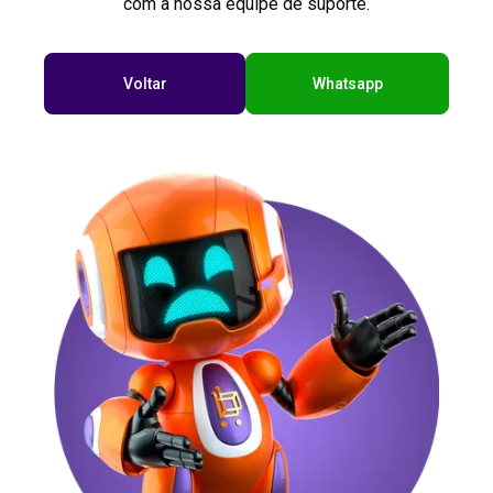
com a nossa equipe de suporte.
Voltar
Whatsapp