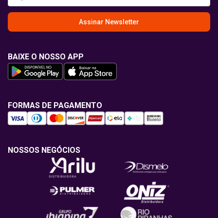
Assinar Newsletter
BAIXE O NOSSO APP
FORMAS DE PAGAMENTO
NOSSOS NEGÓCIOS