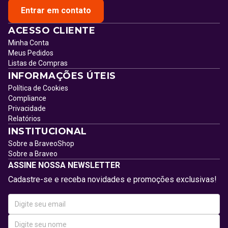
Entrar em contato
ACESSO CLIENTE
Minha Conta
Meus Pedidos
Listas de Compras
INFORMAÇÕES ÚTEIS
Política de Cookies
Compliance
Privacidade
Relatórios
INSTITUCIONAL
Sobre a BraveoShop
Sobre a Braveo
ASSINE NOSSA NEWSLETTER
Cadastre-se e receba novidades e promoções exclusivas!