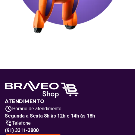
ATENDIMENTO
Horário de atendimento
Segunda a Sexta 8h às 12h e 14h às 18h
Telefone
(91) 3311-3800