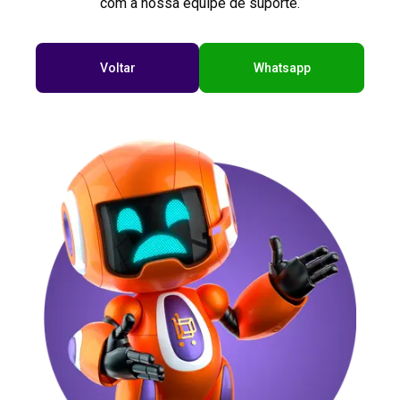
com a nossa equipe de suporte.
Voltar
Whatsapp