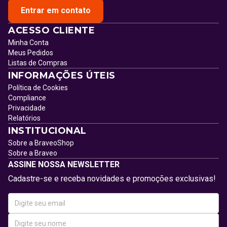
Entrar em contato
ACESSO CLIENTE
Minha Conta
Meus Pedidos
Listas de Compras
INFORMAÇÕES ÚTEIS
Política de Cookies
Compliance
Privacidade
Relatórios
INSTITUCIONAL
Sobre a BraveoShop
Sobre a Braveo
ASSINE NOSSA NEWSLETTER
Cadastre-se e receba novidades e promoções exclusivas!