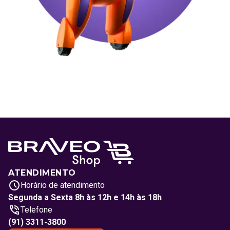
ATENDIMENTO
Horário de atendimento
Segunda a Sexta 8h às 12h e 14h às 18h
Telefone
(91) 3311-3800