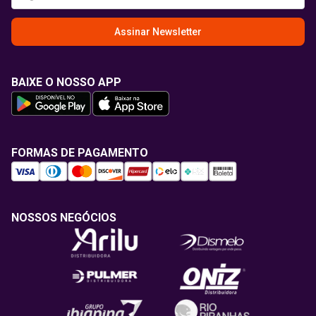
Assinar Newsletter
BAIXE O NOSSO APP
FORMAS DE PAGAMENTO
NOSSOS NEGÓCIOS