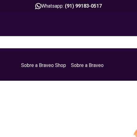
Whatsapp:
(91) 99183-0517
Sobre a Braveo Shop
Sobre a Braveo