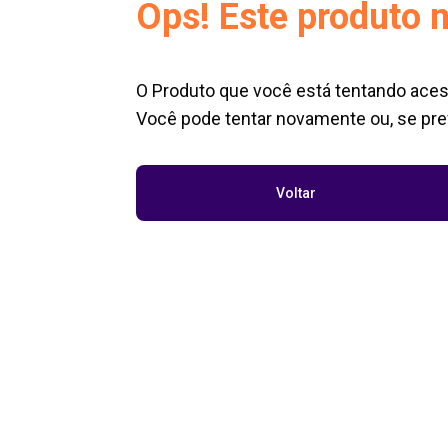
Ops! Este produto n
O Produto que você está tentando aces
Você pode tentar novamente ou, se pref
Voltar