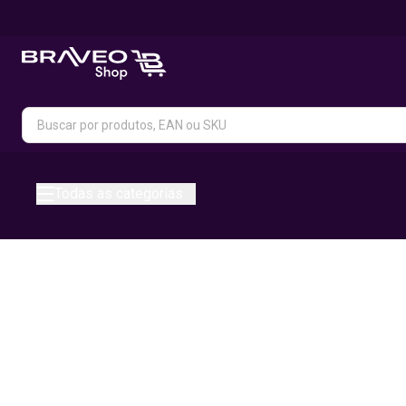
Todas as categorias