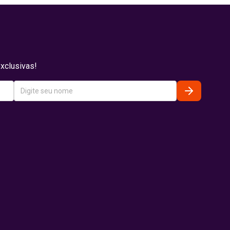
xclusivas!