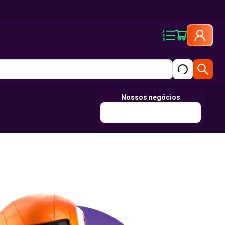
Nossos negócios