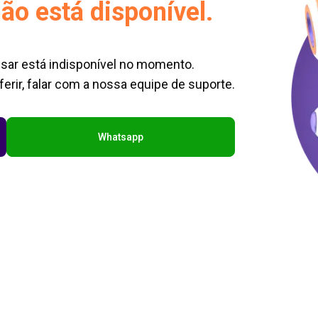
ão está disponível.
sar está indisponível no momento.
erir, falar com a nossa equipe de suporte.
Whatsapp