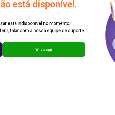
ão está disponível.
sar está indisponível no momento.
erir, falar com a nossa equipe de suporte.
Whatsapp