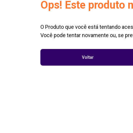
Ops! Este produto n
O Produto que você está tentando aces
Você pode tentar novamente ou, se pref
Voltar