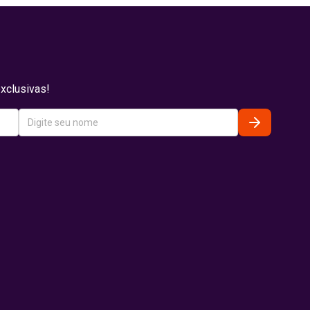
xclusivas!