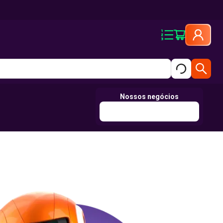
Nossos negócios