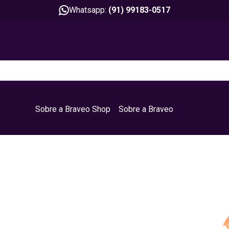
Whatsapp:
(91) 99183-0517
Sobre a Braveo Shop
Sobre a Braveo