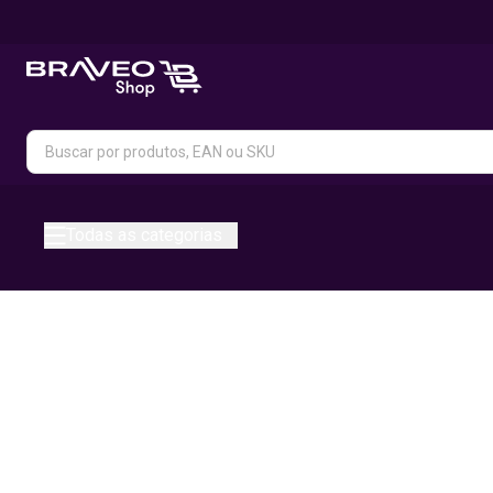
Todas as categorias