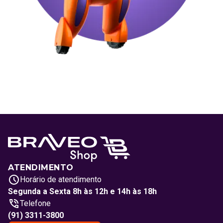
ATENDIMENTO
Horário de atendimento
Segunda a Sexta 8h às 12h e 14h às 18h
Telefone
(91) 3311-3800