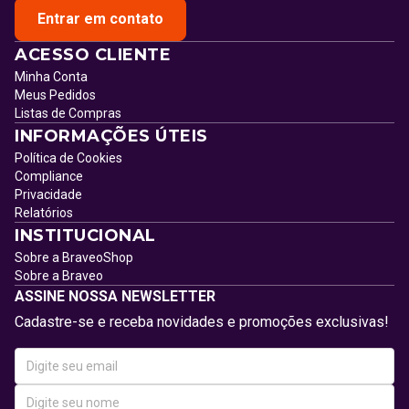
Entrar em contato
ACESSO CLIENTE
Minha Conta
Meus Pedidos
Listas de Compras
INFORMAÇÕES ÚTEIS
Política de Cookies
Compliance
Privacidade
Relatórios
INSTITUCIONAL
Sobre a BraveoShop
Sobre a Braveo
ASSINE NOSSA NEWSLETTER
Cadastre-se e receba novidades e promoções exclusivas!