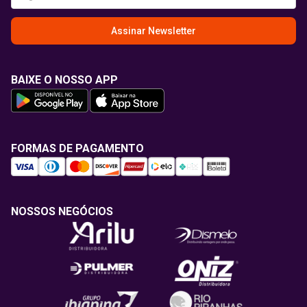
Assinar Newsletter
BAIXE O NOSSO APP
FORMAS DE PAGAMENTO
NOSSOS NEGÓCIOS