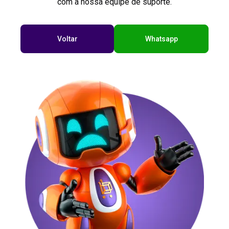
com a nossa equipe de suporte.
Voltar
Whatsapp