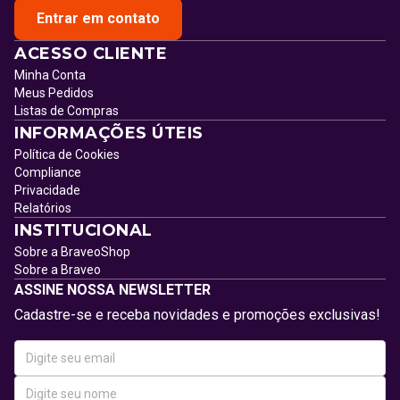
Entrar em contato
ACESSO CLIENTE
Minha Conta
Meus Pedidos
Listas de Compras
INFORMAÇÕES ÚTEIS
Política de Cookies
Compliance
Privacidade
Relatórios
INSTITUCIONAL
Sobre a BraveoShop
Sobre a Braveo
ASSINE NOSSA NEWSLETTER
Cadastre-se e receba novidades e promoções exclusivas!