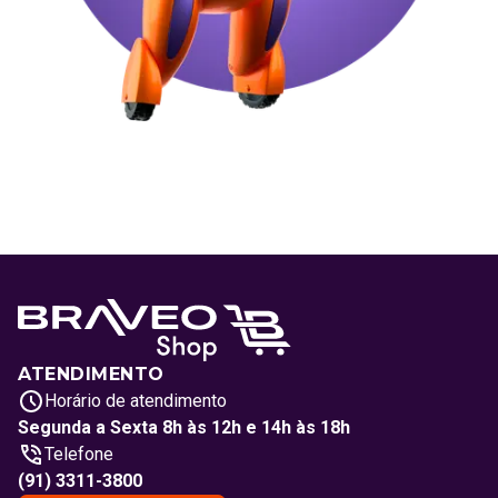
ATENDIMENTO
Horário de atendimento
Segunda a Sexta 8h às 12h e 14h às 18h
Telefone
(91) 3311-3800