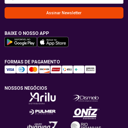
Assinar Newsletter
BAIXE O NOSSO APP
FORMAS DE PAGAMENTO
NOSSOS NEGÓCIOS