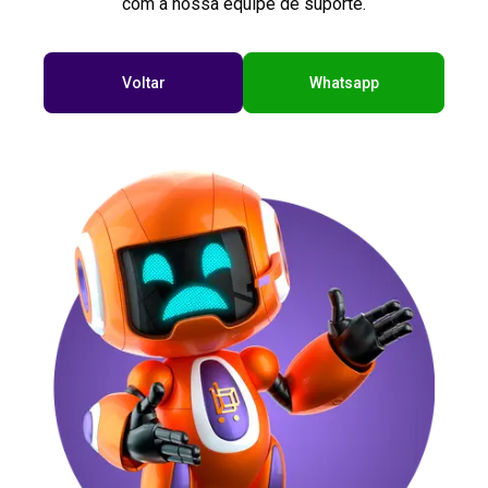
com a nossa equipe de suporte.
Voltar
Whatsapp