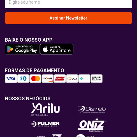
Assinar Newsletter
BAIXE O NOSSO APP
FORMAS DE PAGAMENTO
NOSSOS NEGÓCIOS