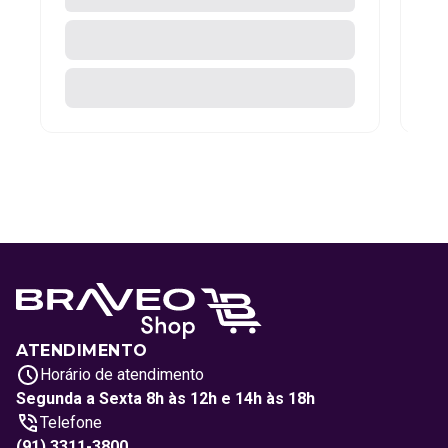
ATENDIMENTO
Horário de atendimento
Segunda a Sexta 8h às 12h e 14h às 18h
Telefone
(91) 3311-3800