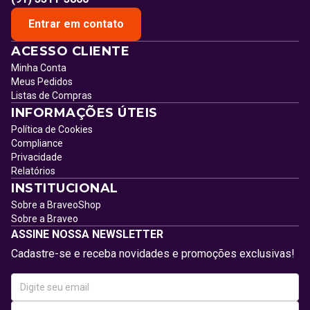
Entrar em contato
ACESSO CLIENTE
Minha Conta
Meus Pedidos
Listas de Compras
INFORMAÇÕES ÚTEIS
Política de Cookies
Compliance
Privacidade
Relatórios
INSTITUCIONAL
Sobre a BraveoShop
Sobre a Braveo
ASSINE NOSSA NEWSLETTER
Cadastre-se e receba novidades e promoções exclusivas!