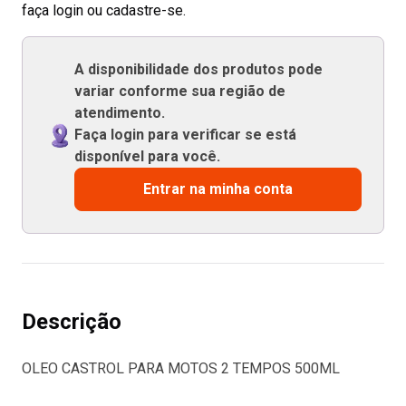
faça login ou cadastre-se.
A disponibilidade dos produtos pode
variar conforme sua região de
atendimento.
Faça login para verificar se está
disponível para você.
Entrar na minha conta
Descrição
OLEO CASTROL PARA MOTOS 2 TEMPOS 500ML