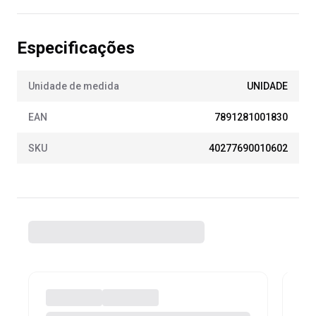
Especificações
Unidade de medida
UNIDADE
EAN
7891281001830
SKU
40277690010602