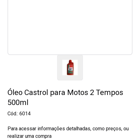
Óleo Castrol para Motos 2 Tempos
500ml
Cód.:
6014
Para acessar informações detalhadas, como preços, ou
realizar uma compra