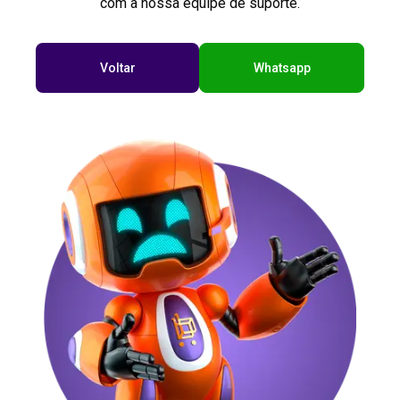
com a nossa equipe de suporte.
Voltar
Whatsapp