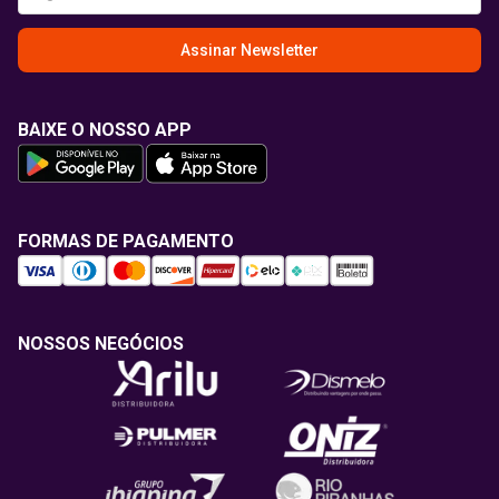
Assinar Newsletter
BAIXE O NOSSO APP
FORMAS DE PAGAMENTO
NOSSOS NEGÓCIOS