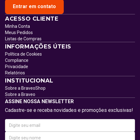
Entrar em contato
ACESSO CLIENTE
Minha Conta
Meus Pedidos
Listas de Compras
INFORMAÇÕES ÚTEIS
Política de Cookies
Compliance
Privacidade
Relatórios
INSTITUCIONAL
Sobre a BraveoShop
Sobre a Braveo
ASSINE NOSSA NEWSLETTER
Cadastre-se e receba novidades e promoções exclusivas!