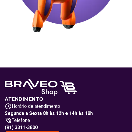
ATENDIMENTO
Horário de atendimento
Segunda a Sexta 8h às 12h e 14h às 18h
Telefone
(91) 3311-3800