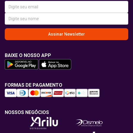
Assinar Newsletter
BAIXE O NOSSO APP
FORMAS DE PAGAMENTO
NOSSOS NEGÓCIOS