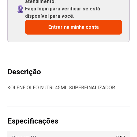
atendimento.
Faça login para verificar se está
disponível para você.
Entrar na minha conta
Descrição
KOLENE OLEO NUTRI 45ML SUPERFINALIZADOR
Especificações