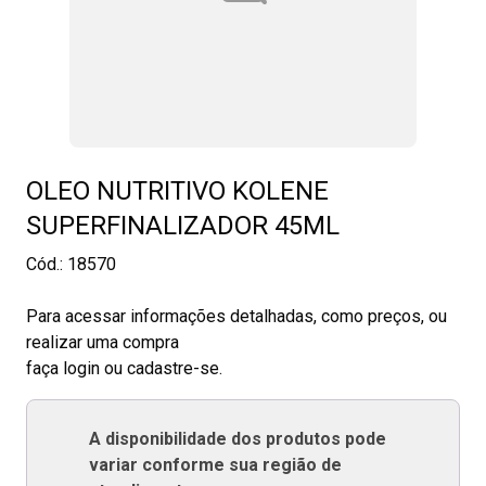
OLEO NUTRITIVO KOLENE
SUPERFINALIZADOR 45ML
Cód.:
18570
Para acessar informações detalhadas, como preços, ou
realizar uma compra
faça login ou cadastre-se.
A disponibilidade dos produtos pode
variar conforme sua região de