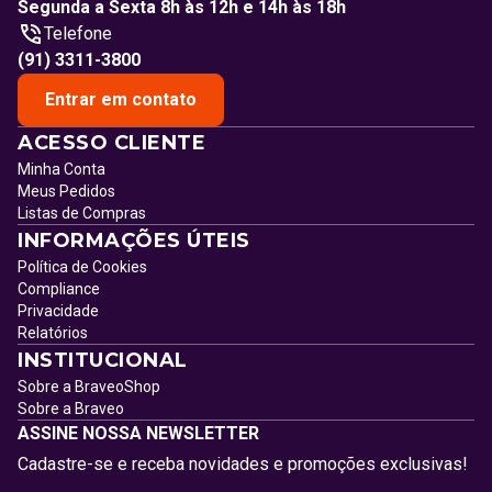
Segunda a Sexta 8h às 12h e 14h às 18h
Telefone
(91) 3311-3800
Entrar em contato
ACESSO CLIENTE
Minha Conta
Meus Pedidos
Listas de Compras
INFORMAÇÕES ÚTEIS
Política de Cookies
Compliance
Privacidade
Relatórios
INSTITUCIONAL
Sobre a BraveoShop
Sobre a Braveo
ASSINE NOSSA NEWSLETTER
Cadastre-se e receba novidades e promoções exclusivas!