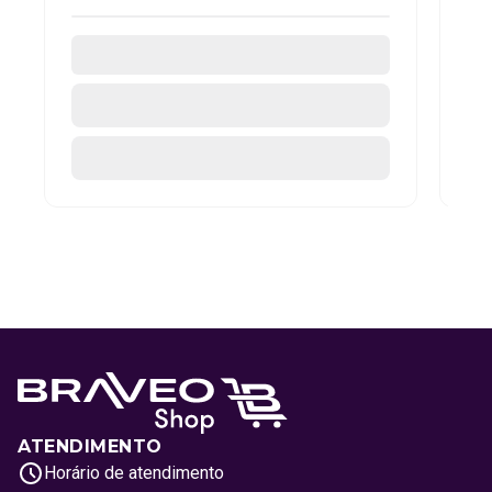
ATENDIMENTO
Horário de atendimento