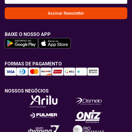
Assinar Newsletter
BAIXE O NOSSO APP
FORMAS DE PAGAMENTO
NOSSOS NEGÓCIOS