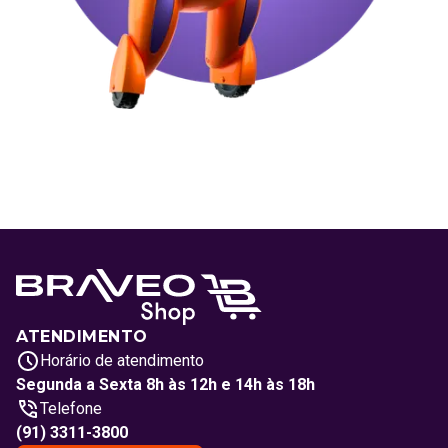
ATENDIMENTO
Horário de atendimento
Segunda a Sexta 8h às 12h e 14h às 18h
Telefone
(91) 3311-3800