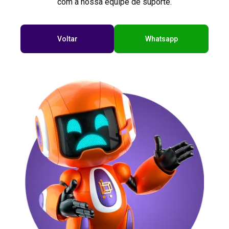
com a nossa equipe de suporte.
Voltar
Whatsapp