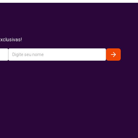
xclusivas!