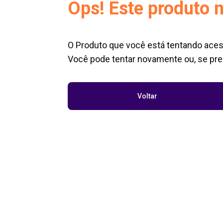
Ops! Este produto n
O Produto que você está tentando aces
Você pode tentar novamente ou, se pref
Voltar