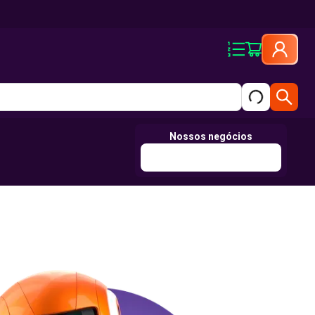
Nossos negócios