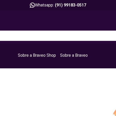
Whatsapp:
(91) 99183-0517
Sobre a Braveo Shop
Sobre a Braveo