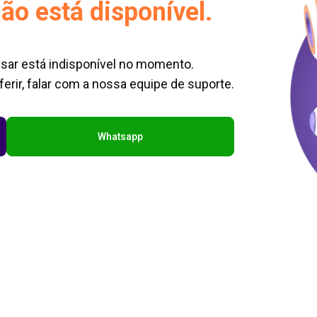
ão está disponível.
sar está indisponível no momento.
erir, falar com a nossa equipe de suporte.
Whatsapp