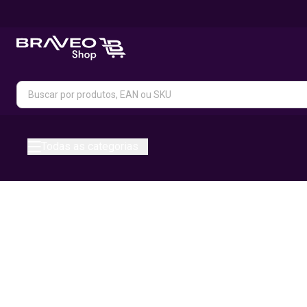
Todas as categorias