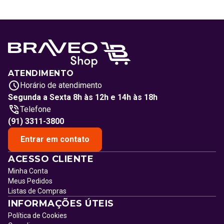
ATENDIMENTO
Horário de atendimento
Segunda a Sexta 8h às 12h e 14h às 18h
Telefone
(91) 3311-3800
Entrar em contato
ACESSO CLIENTE
Minha Conta
Meus Pedidos
Listas de Compras
INFORMAÇÕES ÚTEIS
Política de Cookies