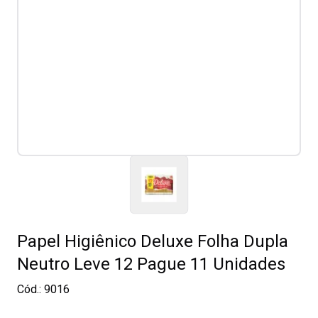
Papel Higiênico Deluxe Folha Dupla
Neutro Leve 12 Pague 11 Unidades
Cód.:
9016