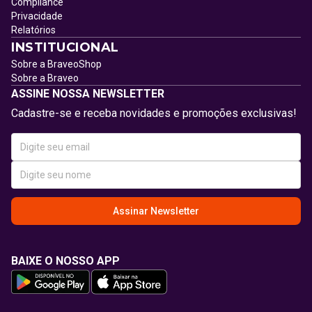
Compliance
Privacidade
Relatórios
INSTITUCIONAL
Sobre a BraveoShop
Sobre a Braveo
ASSINE NOSSA NEWSLETTER
Cadastre-se e receba novidades e promoções exclusivas!
Assinar Newsletter
BAIXE O NOSSO APP