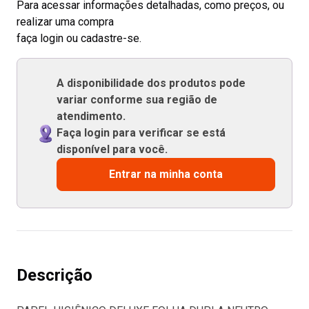
Para acessar informações detalhadas, como preços, ou
realizar uma compra
faça login ou cadastre-se.
A disponibilidade dos produtos pode
variar conforme sua região de
atendimento.
Faça login para verificar se está
disponível para você.
Entrar na minha conta
Descrição