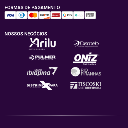
FORMAS DE PAGAMENTO
NOSSOS NEGÓCIOS