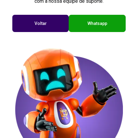
com a nossa equipe de suporte.
Voltar
Whatsapp