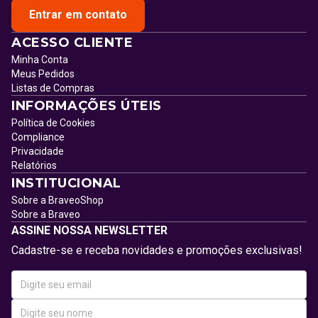
Entrar em contato
ACESSO CLIENTE
Minha Conta
Meus Pedidos
Listas de Compras
INFORMAÇÕES ÚTEIS
Política de Cookies
Compliance
Privacidade
Relatórios
INSTITUCIONAL
Sobre a BraveoShop
Sobre a Braveo
ASSINE NOSSA NEWSLETTER
Cadastre-se e receba novidades e promoções exclusivas!