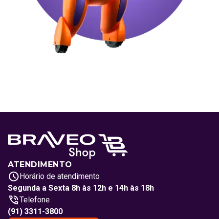
ATENDIMENTO
Horário de atendimento
Segunda a Sexta 8h às 12h e 14h às 18h
Telefone
(91) 3311-3800