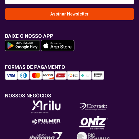
Assinar Newsletter
BAIXE O NOSSO APP
FORMAS DE PAGAMENTO
NOSSOS NEGÓCIOS