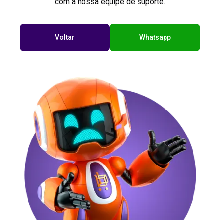
com a nossa equipe de suporte.
Voltar
Whatsapp