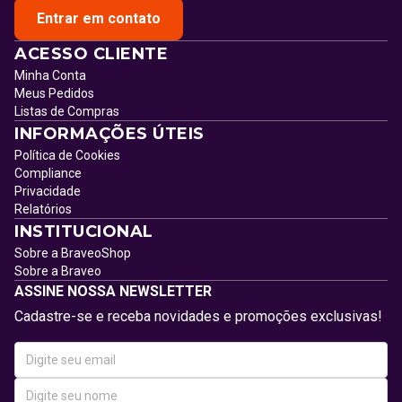
Entrar em contato
ACESSO CLIENTE
Minha Conta
Meus Pedidos
Listas de Compras
INFORMAÇÕES ÚTEIS
Política de Cookies
Compliance
Privacidade
Relatórios
INSTITUCIONAL
Sobre a BraveoShop
Sobre a Braveo
ASSINE NOSSA NEWSLETTER
Cadastre-se e receba novidades e promoções exclusivas!