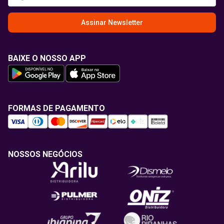
Assinar Newsletter
BAIXE O NOSSO APP
FORMAS DE PAGAMENTO
NOSSOS NEGÓCIOS