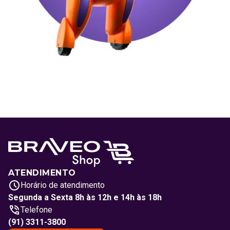
ATENDIMENTO
Horário de atendimento
Segunda a Sexta 8h às 12h e 14h às 18h
Telefone
(91) 3311-3800