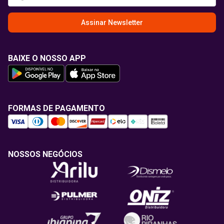
Assinar Newsletter
BAIXE O NOSSO APP
FORMAS DE PAGAMENTO
NOSSOS NEGÓCIOS