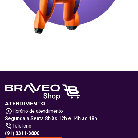
ATENDIMENTO
Horário de atendimento
Segunda a Sexta 8h às 12h e 14h às 18h
Telefone
(91) 3311-3800