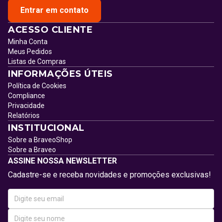
Entrar em contato
ACESSO CLIENTE
Minha Conta
Meus Pedidos
Listas de Compras
INFORMAÇÕES ÚTEIS
Política de Cookies
Compliance
Privacidade
Relatórios
INSTITUCIONAL
Sobre a BraveoShop
Sobre a Braveo
ASSINE NOSSA NEWSLETTER
Cadastre-se e receba novidades e promoções exclusivas!