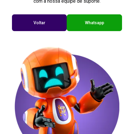
com a nossa equipe de suporte.
Voltar
Whatsapp