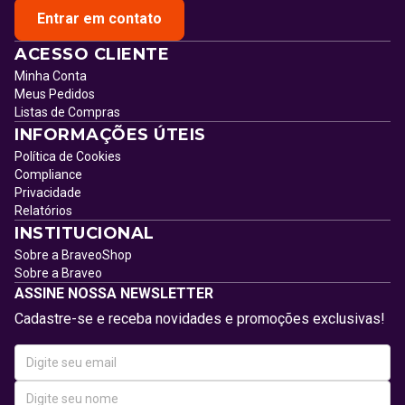
Entrar em contato
ACESSO CLIENTE
Minha Conta
Meus Pedidos
Listas de Compras
INFORMAÇÕES ÚTEIS
Política de Cookies
Compliance
Privacidade
Relatórios
INSTITUCIONAL
Sobre a BraveoShop
Sobre a Braveo
ASSINE NOSSA NEWSLETTER
Cadastre-se e receba novidades e promoções exclusivas!