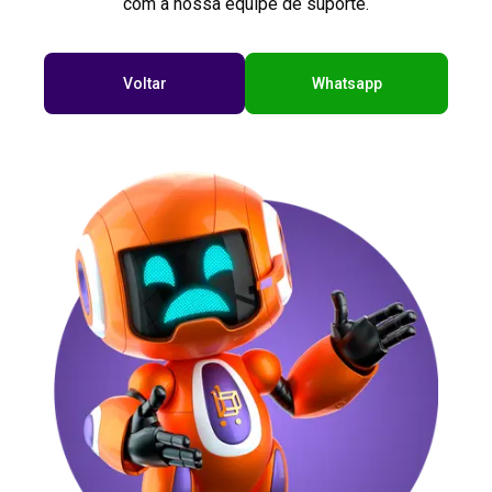
com a nossa equipe de suporte.
Voltar
Whatsapp