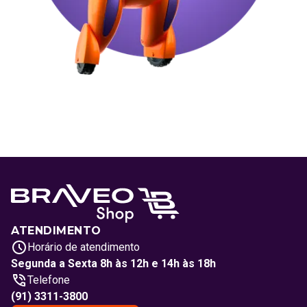
ATENDIMENTO
Horário de atendimento
Segunda a Sexta 8h às 12h e 14h às 18h
Telefone
(91) 3311-3800