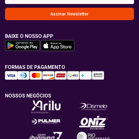
Assinar Newsletter
BAIXE O NOSSO APP
FORMAS DE PAGAMENTO
NOSSOS NEGÓCIOS