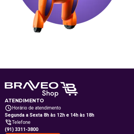
ATENDIMENTO
Horário de atendimento
Segunda a Sexta 8h às 12h e 14h às 18h
Telefone
(91) 3311-3800