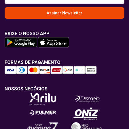
Assinar Newsletter
BAIXE O NOSSO APP
FORMAS DE PAGAMENTO
NOSSOS NEGÓCIOS