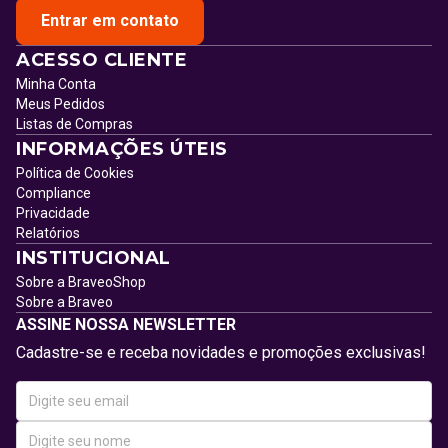
Entrar em contato
ACESSO CLIENTE
Minha Conta
Meus Pedidos
Listas de Compras
INFORMAÇÕES ÚTEIS
Política de Cookies
Compliance
Privacidade
Relatórios
INSTITUCIONAL
Sobre a BraveoShop
Sobre a Braveo
ASSINE NOSSA NEWSLETTER
Cadastre-se e receba novidades e promoções exclusivas!