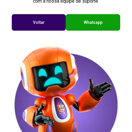
com a nossa equipe de suporte.
Voltar
Whatsapp