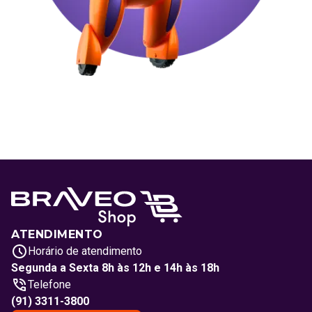
ATENDIMENTO
Horário de atendimento
Segunda a Sexta 8h às 12h e 14h às 18h
Telefone
(91) 3311-3800