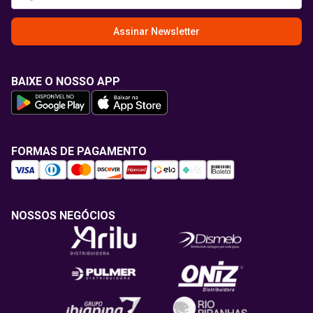
Assinar Newsletter
BAIXE O NOSSO APP
FORMAS DE PAGAMENTO
NOSSOS NEGÓCIOS