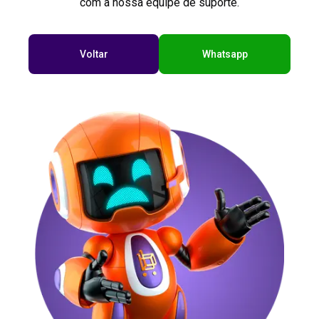
com a nossa equipe de suporte.
Voltar
Whatsapp