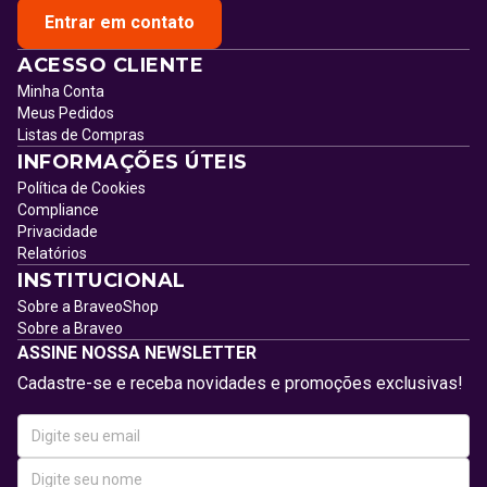
Entrar em contato
ACESSO CLIENTE
Minha Conta
Meus Pedidos
Listas de Compras
INFORMAÇÕES ÚTEIS
Política de Cookies
Compliance
Privacidade
Relatórios
INSTITUCIONAL
Sobre a BraveoShop
Sobre a Braveo
ASSINE NOSSA NEWSLETTER
Cadastre-se e receba novidades e promoções exclusivas!