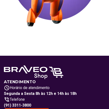
ATENDIMENTO
Horário de atendimento
Segunda a Sexta 8h às 12h e 14h às 18h
Telefone
(91) 3311-3800