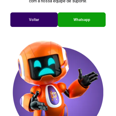
com a nossa equipe de suporte.
Voltar
Whatsapp