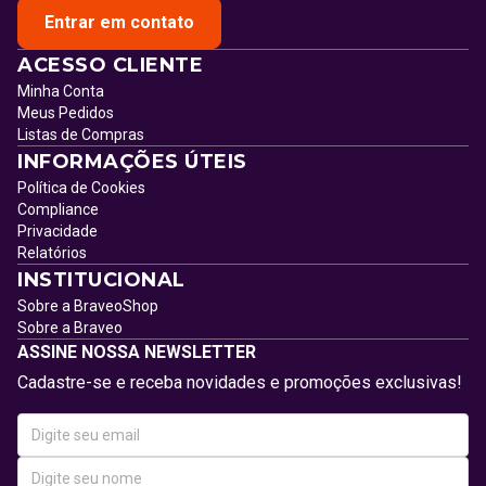
Entrar em contato
ACESSO CLIENTE
Minha Conta
Meus Pedidos
Listas de Compras
INFORMAÇÕES ÚTEIS
Política de Cookies
Compliance
Privacidade
Relatórios
INSTITUCIONAL
Sobre a BraveoShop
Sobre a Braveo
ASSINE NOSSA NEWSLETTER
Cadastre-se e receba novidades e promoções exclusivas!