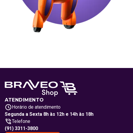
ATENDIMENTO
Horário de atendimento
Segunda a Sexta 8h às 12h e 14h às 18h
Telefone
(91) 3311-3800