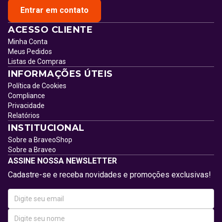
Entrar em contato
ACESSO CLIENTE
Minha Conta
Meus Pedidos
Listas de Compras
INFORMAÇÕES ÚTEIS
Política de Cookies
Compliance
Privacidade
Relatórios
INSTITUCIONAL
Sobre a BraveoShop
Sobre a Braveo
ASSINE NOSSA NEWSLETTER
Cadastre-se e receba novidades e promoções exclusivas!