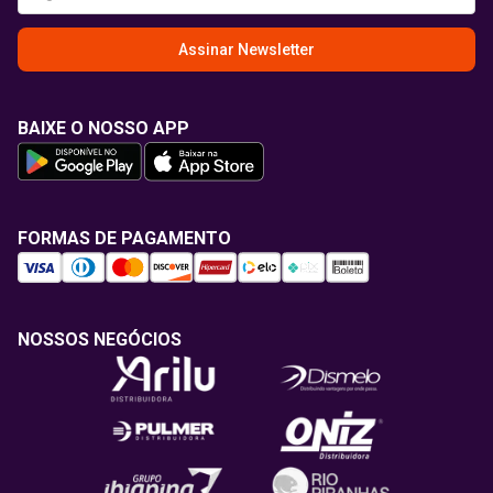
Assinar Newsletter
BAIXE O NOSSO APP
FORMAS DE PAGAMENTO
NOSSOS NEGÓCIOS