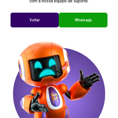
com a nossa equipe de suporte.
Voltar
Whatsapp