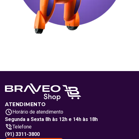
ATENDIMENTO
Horário de atendimento
Segunda a Sexta 8h às 12h e 14h às 18h
Telefone
(91) 3311-3800