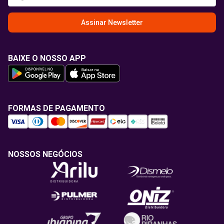
Assinar Newsletter
BAIXE O NOSSO APP
FORMAS DE PAGAMENTO
NOSSOS NEGÓCIOS