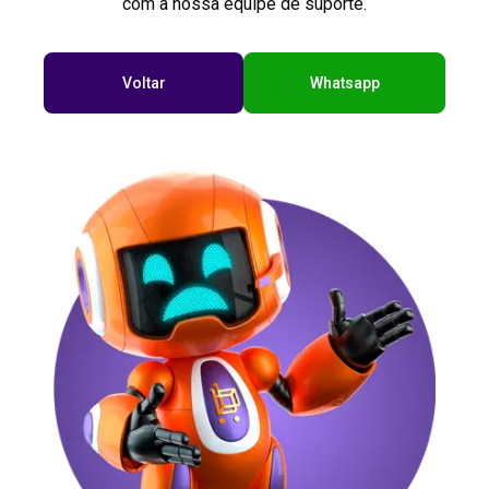
com a nossa equipe de suporte.
Voltar
Whatsapp