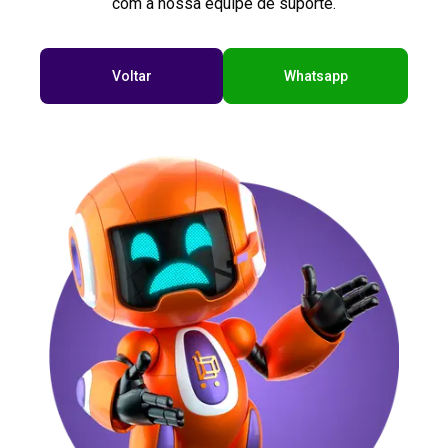
com a nossa equipe de suporte.
Voltar
Whatsapp