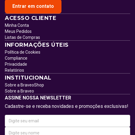
Entrar em contato
ACESSO CLIENTE
Minha Conta
Meus Pedidos
Listas de Compras
INFORMAÇÕES ÚTEIS
Política de Cookies
Compliance
Privacidade
Relatórios
INSTITUCIONAL
Sobre a BraveoShop
Sobre a Braveo
ASSINE NOSSA NEWSLETTER
Cadastre-se e receba novidades e promoções exclusivas!