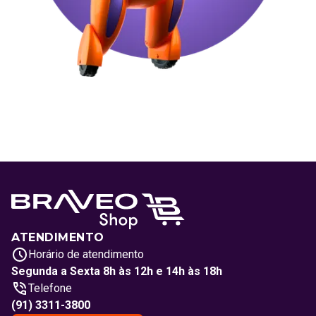
ATENDIMENTO
Horário de atendimento
Segunda a Sexta 8h às 12h e 14h às 18h
Telefone
(91) 3311-3800