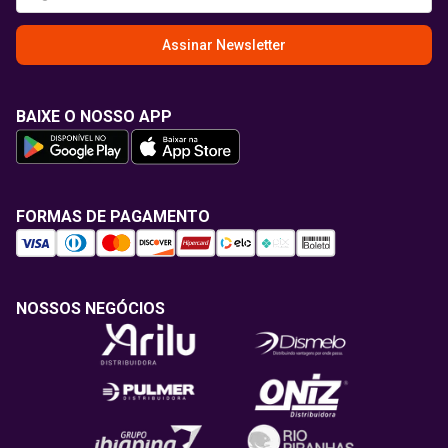
Assinar Newsletter
BAIXE O NOSSO APP
FORMAS DE PAGAMENTO
NOSSOS NEGÓCIOS