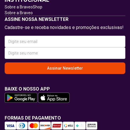
INSTITUCIONAL
Sobre a BraveoShop
Sobre a Braveo
ASSINE NOSSA NEWSLETTER
Cadastre-se e receba novidades e promoções exclusivas!
Assinar Newsletter
BAIXE O NOSSO APP
FORMAS DE PAGAMENTO