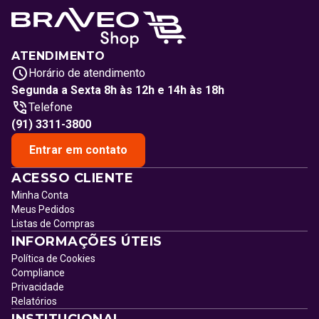
ATENDIMENTO
Horário de atendimento
Segunda a Sexta 8h às 12h e 14h às 18h
Telefone
(91) 3311-3800
Entrar em contato
ACESSO CLIENTE
Minha Conta
Meus Pedidos
Listas de Compras
INFORMAÇÕES ÚTEIS
Política de Cookies
Compliance
Privacidade
Relatórios