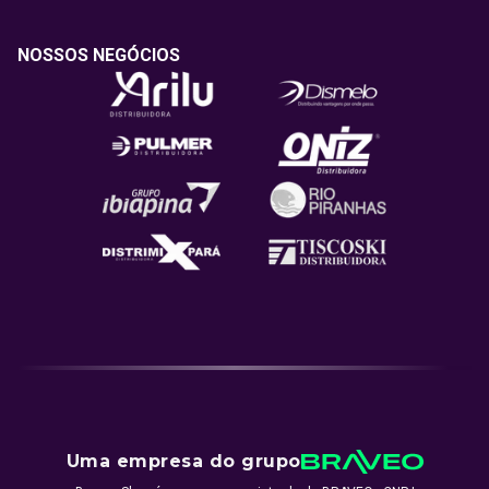
NOSSOS NEGÓCIOS
Uma empresa do grupo