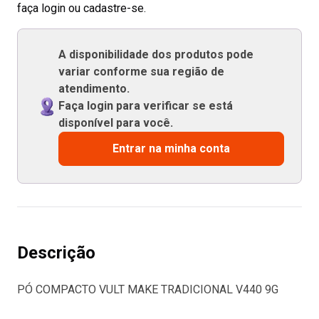
faça login ou cadastre-se.
A disponibilidade dos produtos pode
variar conforme sua região de
atendimento.
Faça login para verificar se está
disponível para você.
Entrar na minha conta
Descrição
PÓ COMPACTO VULT MAKE TRADICIONAL V440 9G