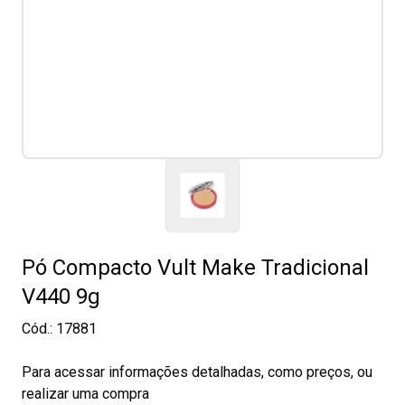
Pó Compacto Vult Make Tradicional
V440 9g
Cód.:
17881
Para acessar informações detalhadas, como preços, ou
realizar uma compra