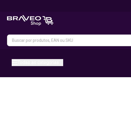
Todas as categorias