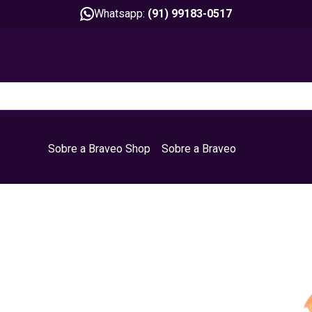
Whatsapp:
(91) 99183-0517
Sobre a Braveo Shop
Sobre a Braveo