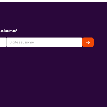
xclusivas!