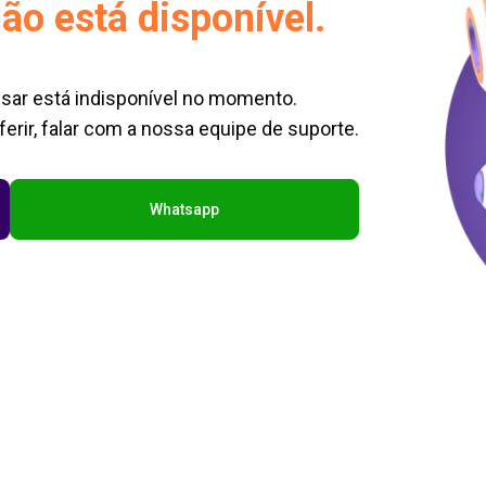
ão está disponível.
sar está indisponível no momento.
erir, falar com a nossa equipe de suporte.
Whatsapp