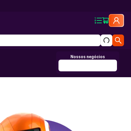
Nossos negócios