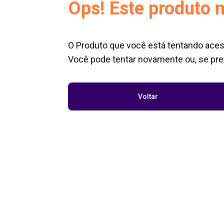
Ops! Este produto n
O Produto que você está tentando aces
Você pode tentar novamente ou, se pref
Voltar