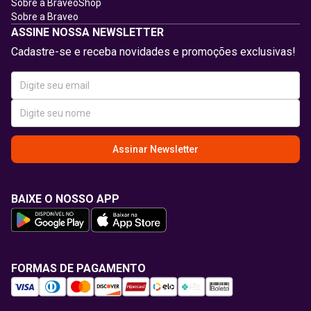
Sobre a BraveoShop
Sobre a Braveo
ASSINE NOSSA NEWSLETTER
Cadastre-se e receba novidades e promoções exclusivas!
Assinar Newsletter
BAIXE O NOSSO APP
FORMAS DE PAGAMENTO