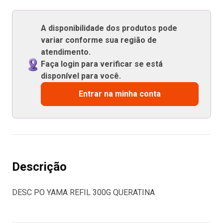
A disponibilidade dos produtos pode
variar conforme sua região de
atendimento.
Faça login para verificar se está
disponível para você.
Entrar na minha conta
Descrição
DESC PO YAMA REFIL 300G QUERATINA