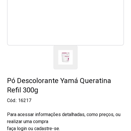
Pó Descolorante Yamá Queratina
Refil 300g
Cód.:
16217
Para acessar informações detalhadas, como preços, ou
realizar uma compra
faça login ou cadastre-se.