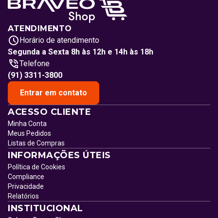
ATENDIMENTO
Horário de atendimento
Segunda a Sexta 8h às 12h e 14h às 18h
Telefone
(91) 3311-3800
Entrar em contato
ACESSO CLIENTE
Minha Conta
Meus Pedidos
Listas de Compras
INFORMAÇÕES ÚTEIS
Política de Cookies
Compliance
Privacidade
Relatórios
INSTITUCIONAL