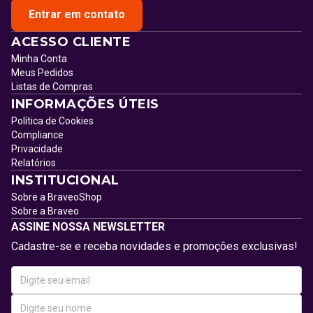
Entrar em contato
ACESSO CLIENTE
Minha Conta
Meus Pedidos
Listas de Compras
INFORMAÇÕES ÚTEIS
Política de Cookies
Compliance
Privacidade
Relatórios
INSTITUCIONAL
Sobre a BraveoShop
Sobre a Braveo
ASSINE NOSSA NEWSLETTER
Cadastre-se e receba novidades e promoções exclusivas!