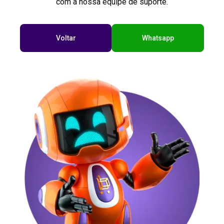
com a nossa equipe de suporte.
Voltar
Whatsapp