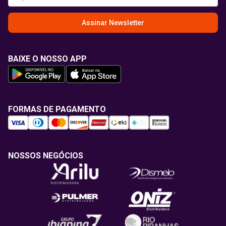
Assinar Newsletter
BAIXE O NOSSO APP
FORMAS DE PAGAMENTO
NOSSOS NEGÓCIOS