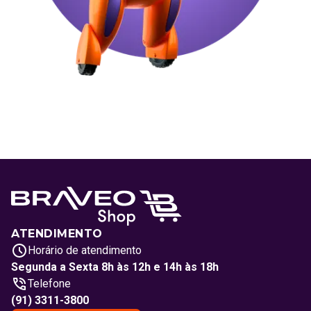
ATENDIMENTO
Horário de atendimento
Segunda a Sexta 8h às 12h e 14h às 18h
Telefone
(91) 3311-3800