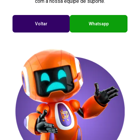
com a nossa equipe de suporte.
Voltar
Whatsapp