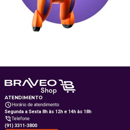
ATENDIMENTO
Horário de atendimento
Segunda a Sexta 8h às 12h e 14h às 18h
Telefone
(91) 3311-3800