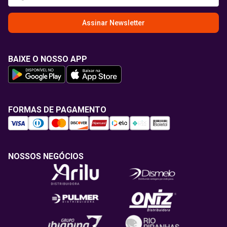
Assinar Newsletter
BAIXE O NOSSO APP
FORMAS DE PAGAMENTO
NOSSOS NEGÓCIOS