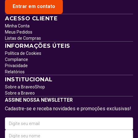
Entrar em contato
ACESSO CLIENTE
Minha Conta
Meus Pedidos
Listas de Compras
INFORMAÇÕES ÚTEIS
Política de Cookies
Compliance
Privacidade
Relatórios
INSTITUCIONAL
Sobre a BraveoShop
Sobre a Braveo
ASSINE NOSSA NEWSLETTER
Cadastre-se e receba novidades e promoções exclusivas!