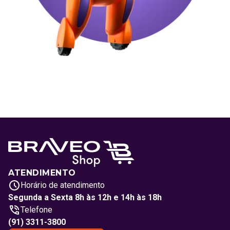
ATENDIMENTO
Horário de atendimento
Segunda a Sexta 8h às 12h e 14h às 18h
Telefone
(91) 3311-3800