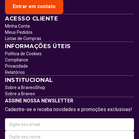
Entrar em contato
ACESSO CLIENTE
Minha Conta
Meus Pedidos
Listas de Compras
INFORMAÇÕES ÚTEIS
Política de Cookies
Compliance
Privacidade
Relatórios
INSTITUCIONAL
Sobre a BraveoShop
Sobre a Braveo
ASSINE NOSSA NEWSLETTER
Cadastre-se e receba novidades e promoções exclusivas!