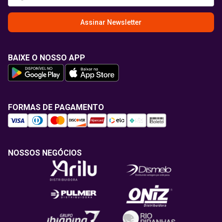
Assinar Newsletter
BAIXE O NOSSO APP
FORMAS DE PAGAMENTO
NOSSOS NEGÓCIOS