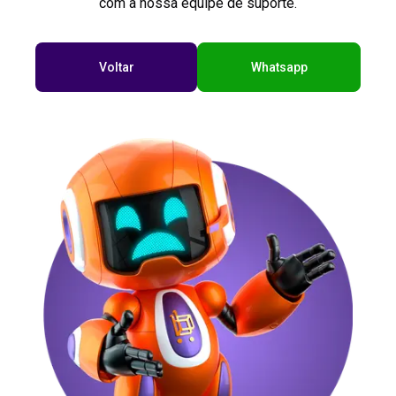
com a nossa equipe de suporte.
Voltar
Whatsapp